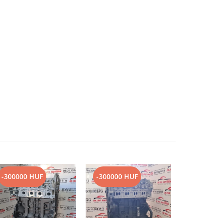
-300000 HUF
-300000 HUF