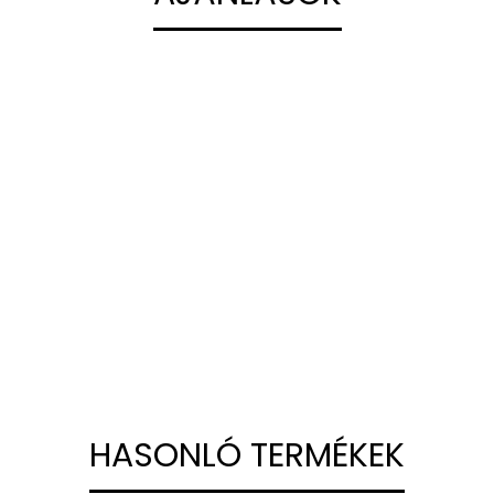
HASONLÓ TERMÉKEK